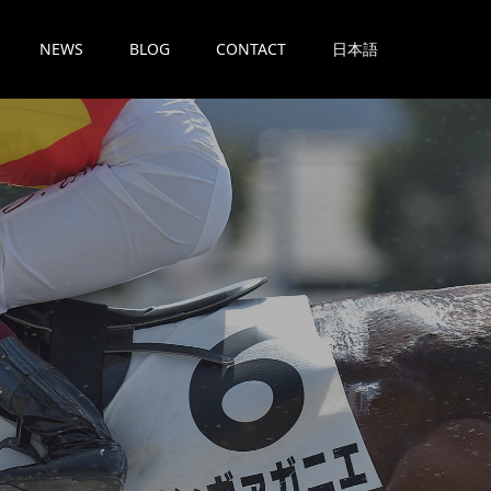
NEWS
BLOG
CONTACT
日本語