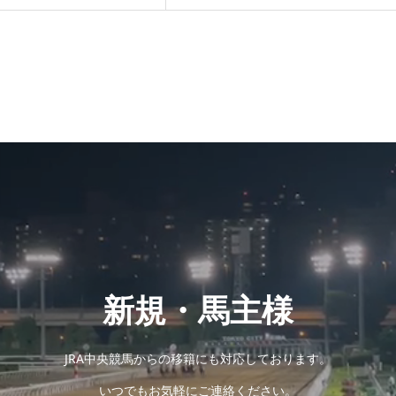
新規・馬主様
JRA中央競馬からの移籍にも対応しております。
いつでもお気軽にご連絡ください。