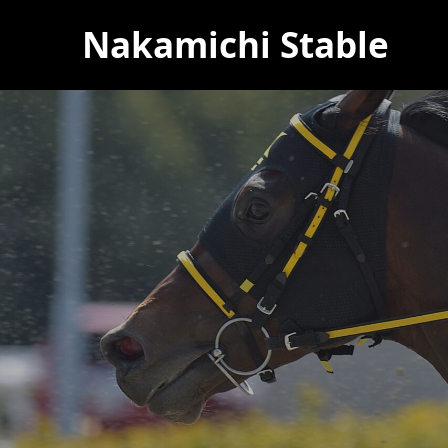
Nakamichi Stable