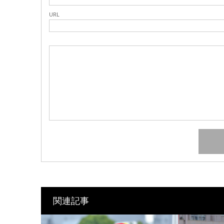
URL
関連記事