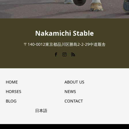
Nakamichi Stable
〒140-0012東京都品川区勝島2-2-29中道厩舎
HOME
ABOUT US
HORSES
NEWS
BLOG
CONTACT
日本語