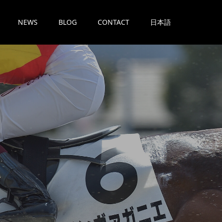
NEWS
BLOG
CONTACT
日本語