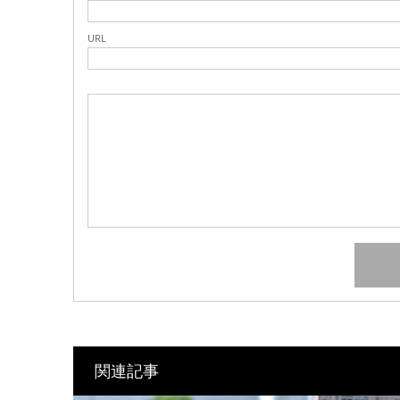
URL
関連記事