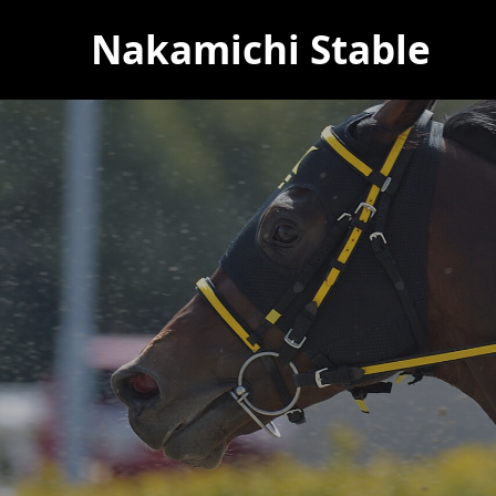
Nakamichi Stable