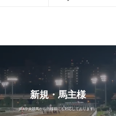
新規・馬主様
JRA中央競馬からの移籍にも対応しております。