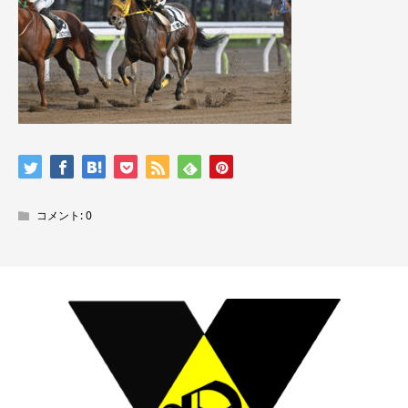
コメント:
0