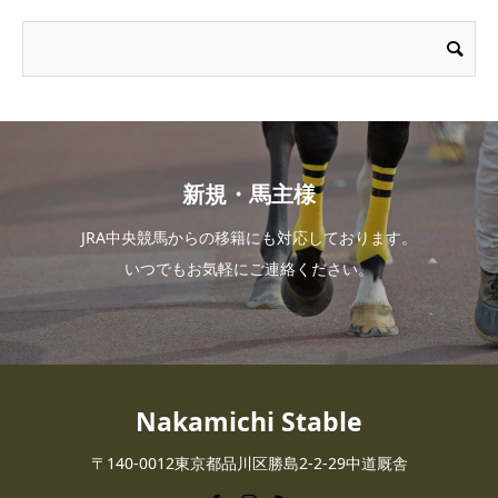
新規・馬主様
JRA中央競馬からの移籍にも対応しております。
いつでもお気軽にご連絡ください。
Nakamichi Stable
〒140-0012東京都品川区勝島2-2-29中道厩舎