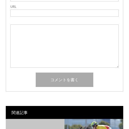
URL
関連記事