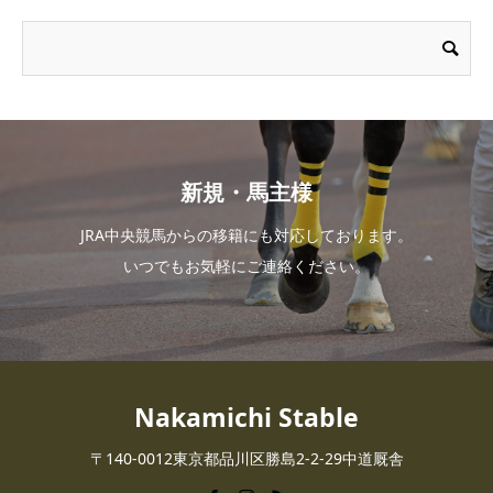
新規・馬主様
JRA中央競馬からの移籍にも対応しております。
いつでもお気軽にご連絡ください。
Nakamichi Stable
〒140-0012東京都品川区勝島2-2-29中道厩舎