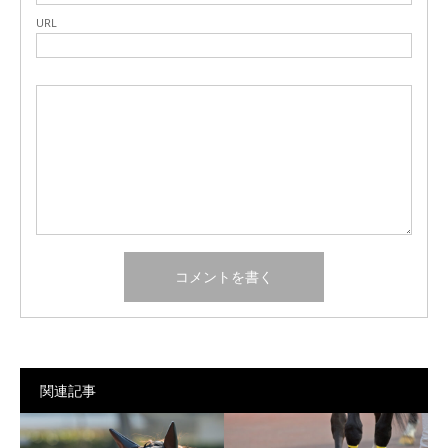
URL
関連記事