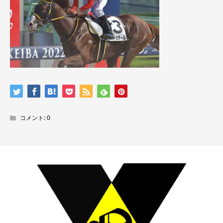
コメント:
0