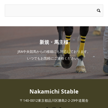
新規・馬主様
JRA中央競馬からの移籍にも対応しております。
いつでもお気軽にご連絡ください。
Nakamichi Stable
〒140-0012東京都品川区勝島2-2-29中道厩舎