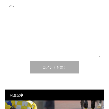
URL
関連記事