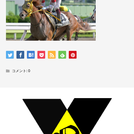
コメント:
0