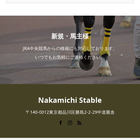
新規・馬主様
JRA中央競馬からの移籍にも対応しております。
いつでもお気軽にご連絡ください。
Nakamichi Stable
〒140-0012東京都品川区勝島2-2-29中道厩舎