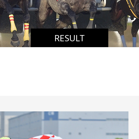
RESULT