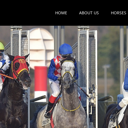
HOME
ABOUT US
HORSES