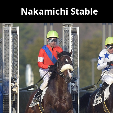
Nakamichi Stable