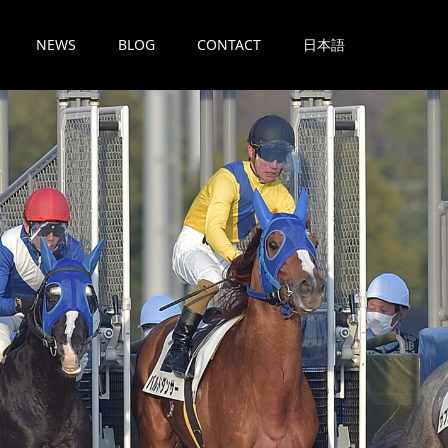
NEWS
BLOG
CONTACT
日本語