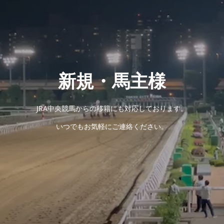
新規・馬主様
JRA中央競馬からの移籍にも対応しております。
いつでもお気軽にご連絡ください。