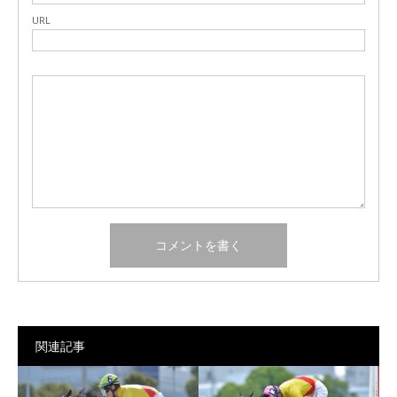
URL
関連記事