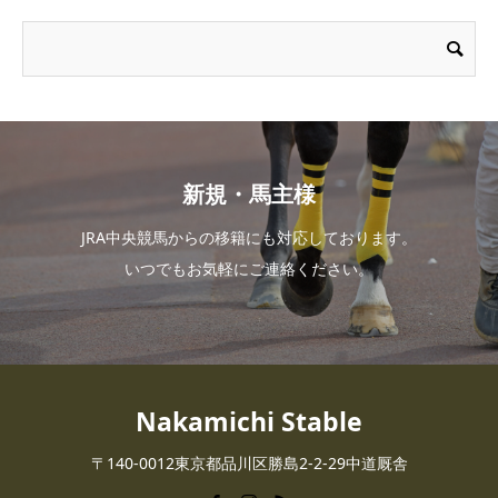
新規・馬主様
JRA中央競馬からの移籍にも対応しております。
いつでもお気軽にご連絡ください。
Nakamichi Stable
〒140-0012東京都品川区勝島2-2-29中道厩舎