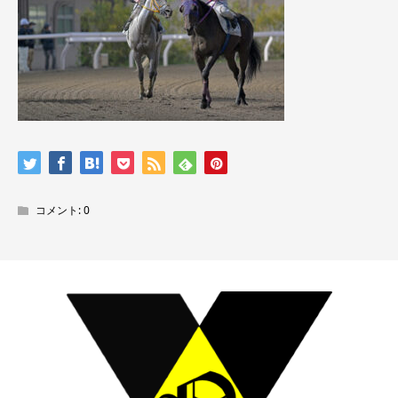
コメント:
0