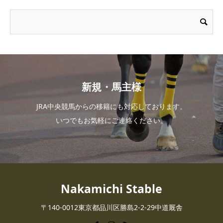
新規・馬主様
JRA中央競馬からの移籍にも対応しております。
いつでもお気軽にご連絡ください。
Nakamichi Stable
〒140-0012東京都品川区勝島2-2-29中道厩舎