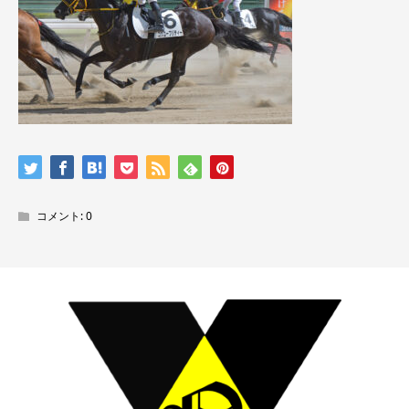
コメント:
0