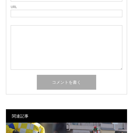
URL
関連記事