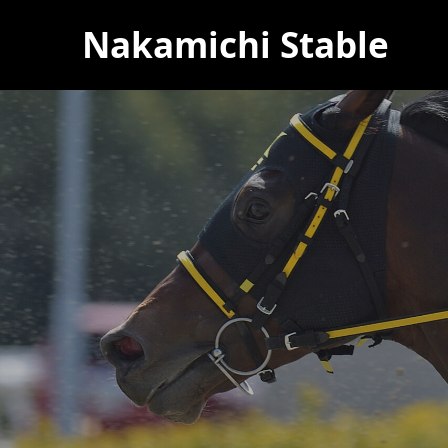
Nakamichi Stable