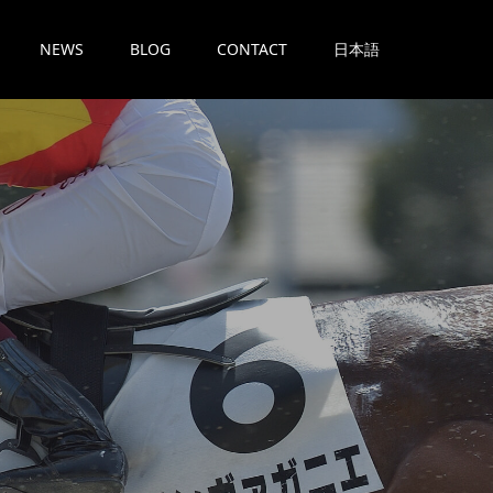
NEWS
BLOG
CONTACT
日本語