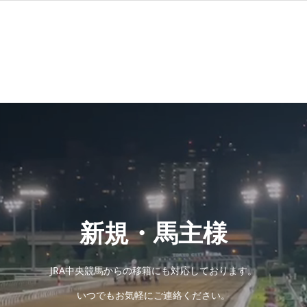
新規・馬主様
JRA中央競馬からの移籍にも対応しております。
いつでもお気軽にご連絡ください。