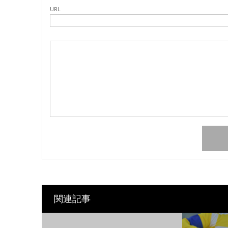
URL
関連記事