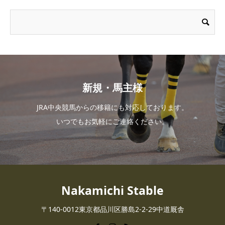
新規・馬主様
JRA中央競馬からの移籍にも対応しております。
いつでもお気軽にご連絡ください。
Nakamichi Stable
〒140-0012東京都品川区勝島2-2-29中道厩舎