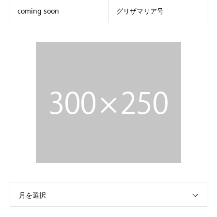
coming soon
グリザマリア号
月を選択