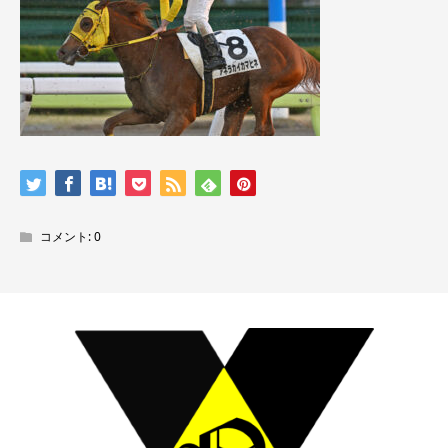
コメント:
0