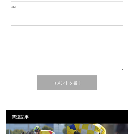
URL
関連記事