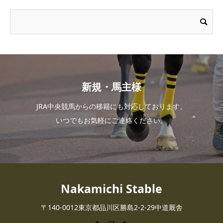
新規・馬主様
JRA中央競馬からの移籍にも対応しております。
いつでもお気軽にご連絡ください。
Nakamichi Stable
〒140-0012東京都品川区勝島2-2-29中道厩舎