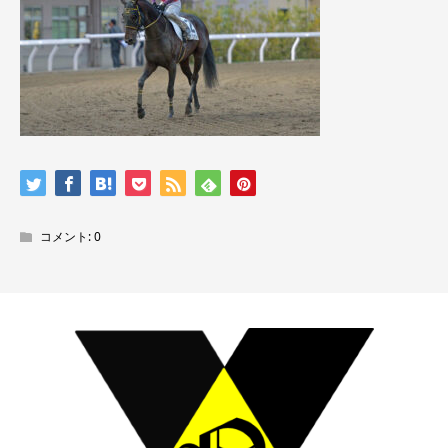
コメント:
0