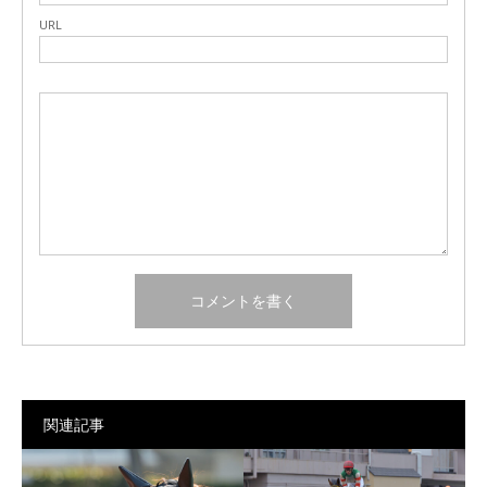
URL
関連記事