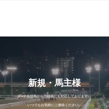
新規・馬主様
JRA中央競馬からの移籍にも対応しております。
いつでもお気軽にご連絡ください。