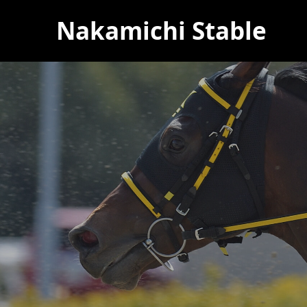
Nakamichi Stable