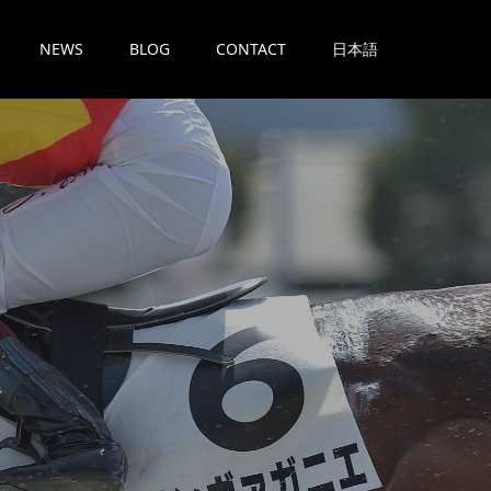
NEWS
BLOG
CONTACT
日本語