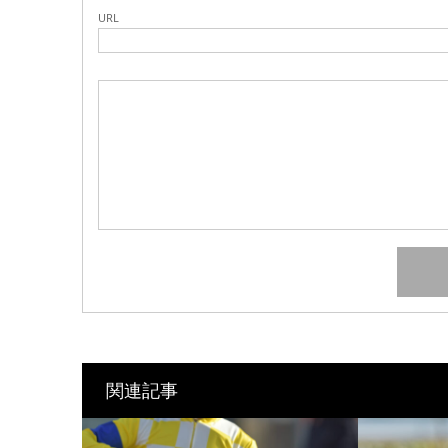
URL
関連記事