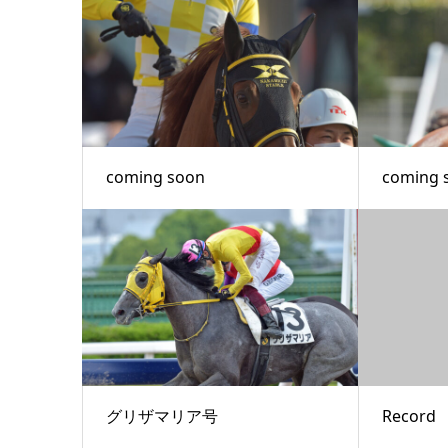
coming soon
coming 
グリザマリア号
Record