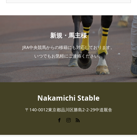
新規・馬主様
JRA中央競馬からの移籍にも対応しております。
いつでもお気軽にご連絡ください。
Nakamichi Stable
〒140-0012東京都品川区勝島2-2-29中道厩舎