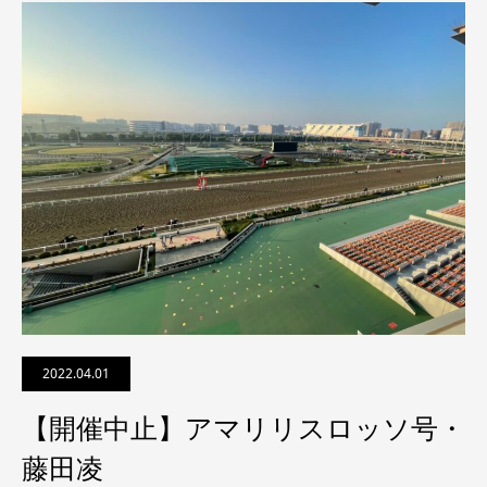
2022.04.01
【開催中止】アマリリスロッソ号・
藤田凌