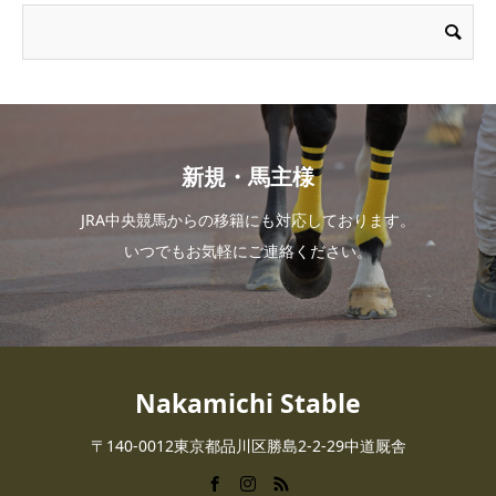
新規・馬主様
JRA中央競馬からの移籍にも対応しております。
いつでもお気軽にご連絡ください。
Nakamichi Stable
〒140-0012東京都品川区勝島2-2-29中道厩舎