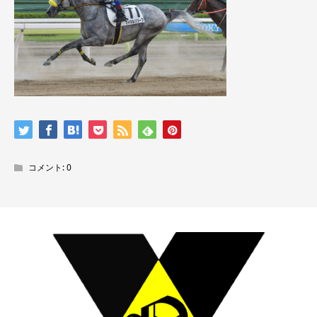
コメント:
0