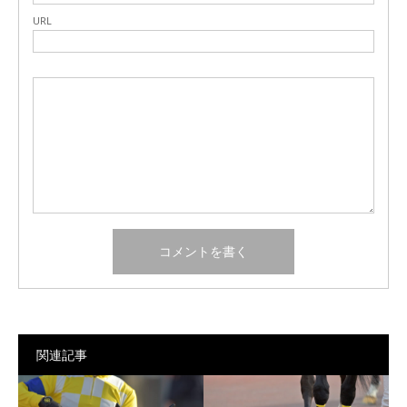
URL
関連記事