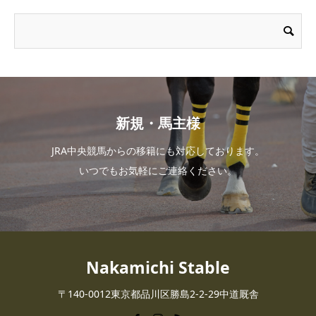
新規・馬主様
JRA中央競馬からの移籍にも対応しております。
いつでもお気軽にご連絡ください。
Nakamichi Stable
〒140-0012東京都品川区勝島2-2-29中道厩舎