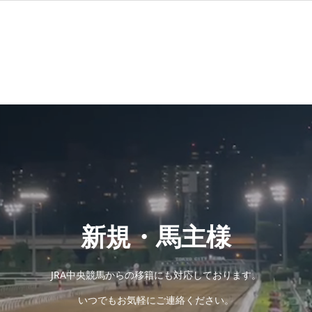
新規・馬主様
JRA中央競馬からの移籍にも対応しております。
いつでもお気軽にご連絡ください。