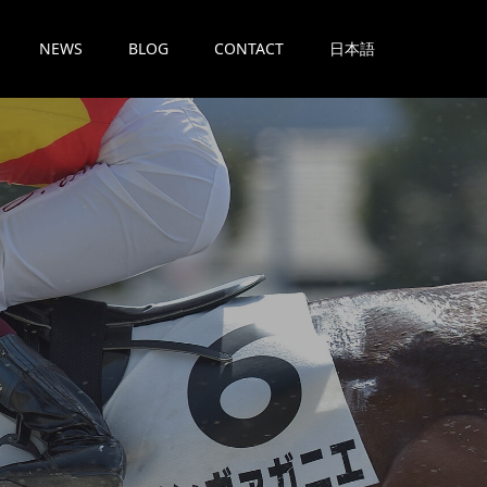
NEWS
BLOG
CONTACT
日本語