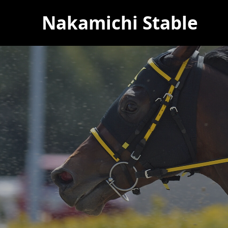
Nakamichi Stable