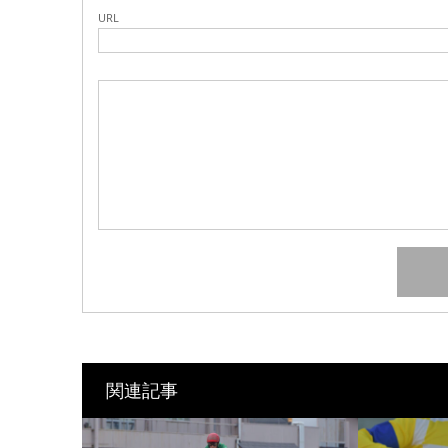
URL
関連記事