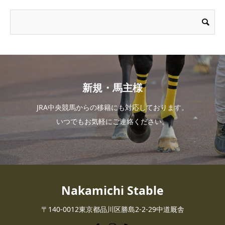
新規・馬主様
JRA中央競馬からの移籍にも対応しております。
いつでもお気軽にご連絡ください。
Nakamichi Stable
〒140-0012東京都品川区勝島2-2-29中道厩舎