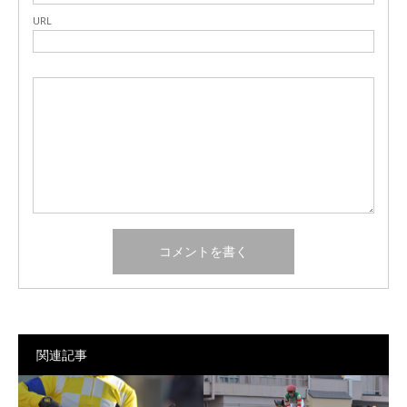
URL
関連記事