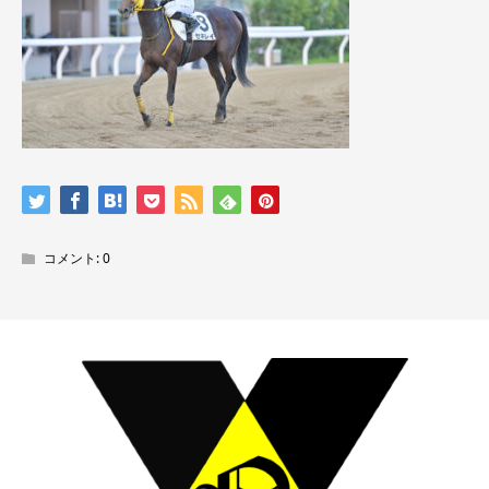
コメント:
0