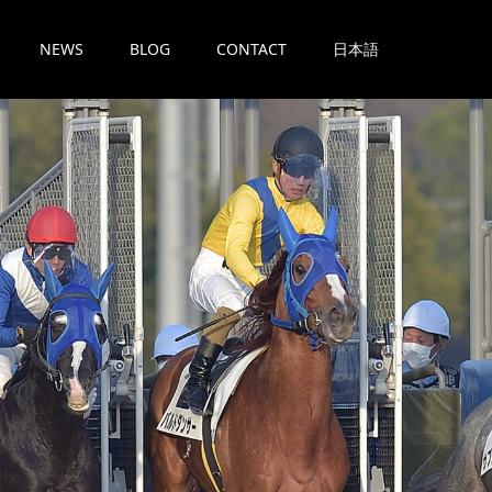
NEWS
BLOG
CONTACT
日本語