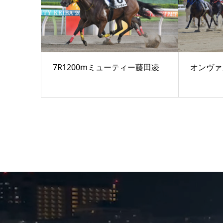
7R1200mミューティー藤田凌
オンヴァ