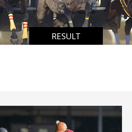
RESULT