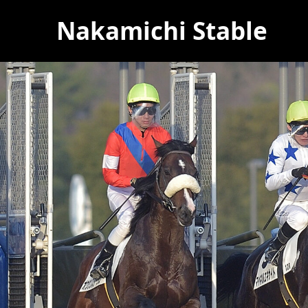
Nakamichi Stable