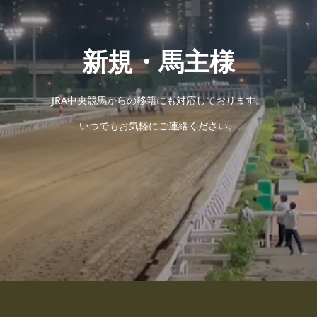
新規・馬主様
JRA中央競馬からの移籍にも対応しております。
いつでもお気軽にご連絡ください。