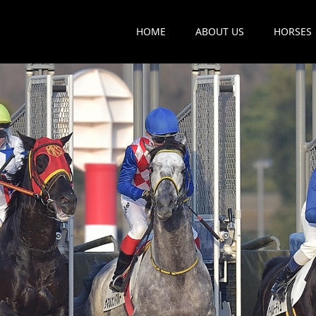
HOME
ABOUT US
HORSES