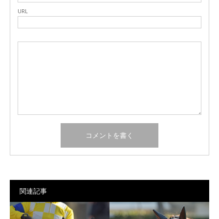
URL
関連記事