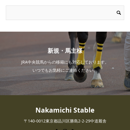
新規・馬主様
JRA中央競馬からの移籍にも対応しております。
いつでもお気軽にご連絡ください。
Nakamichi Stable
〒140-0012東京都品川区勝島2-2-29中道厩舎