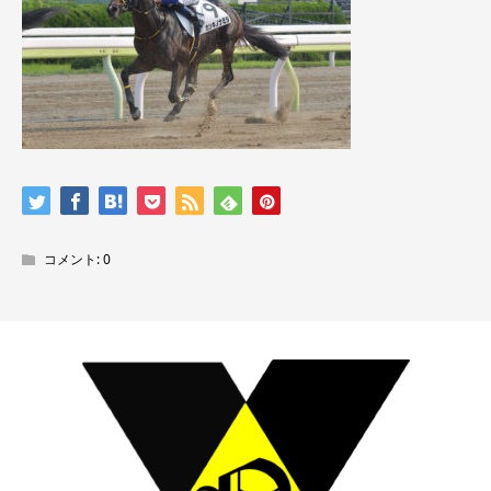
コメント:
0