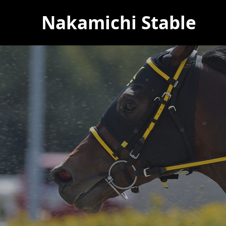
Nakamichi Stable