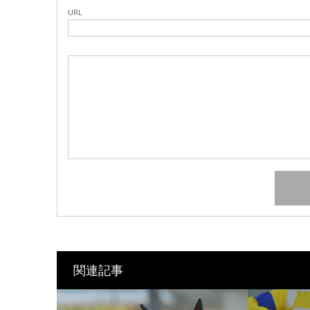
URL
関連記事