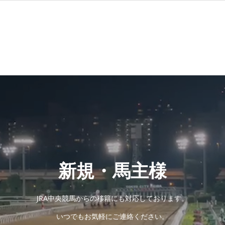
新規・馬主様
JRA中央競馬からの移籍にも対応しております。
いつでもお気軽にご連絡ください。