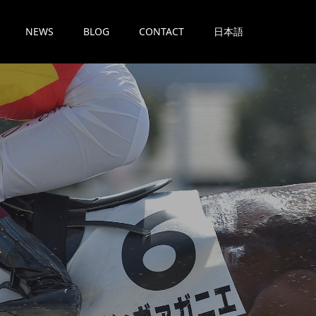
NEWS
BLOG
CONTACT
日本語