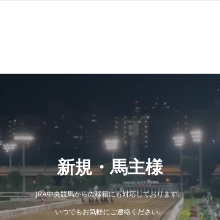
新規・馬主様
JRA中央競馬からの移籍にも対応しております。
いつでもお気軽にご連絡ください。