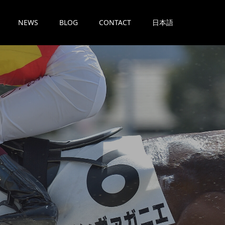
NEWS
BLOG
CONTACT
日本語