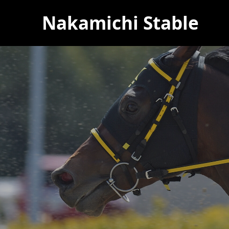
Nakamichi Stable