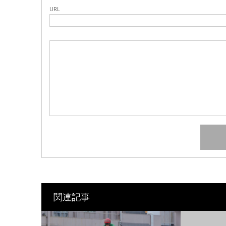
URL
関連記事