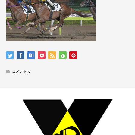
コメント:
0