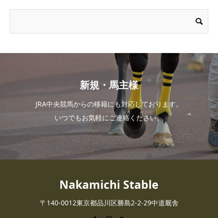
新規・馬主様
JRA中央競馬からの移籍にも対応しております。
いつでもお気軽にご連絡ください。
Nakamichi Stable
〒140-0012東京都品川区勝島2-2-29中道厩舎