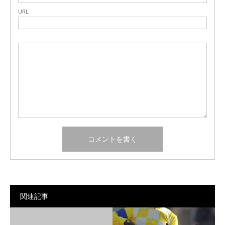
URL
関連記事