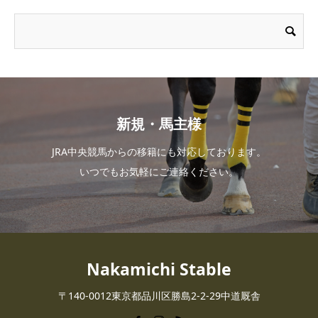
新規・馬主様
JRA中央競馬からの移籍にも対応しております。
いつでもお気軽にご連絡ください。
Nakamichi Stable
〒140-0012東京都品川区勝島2-2-29中道厩舎