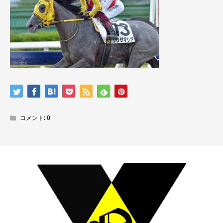
コメント:
0