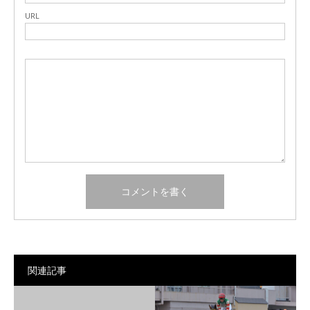
URL
関連記事