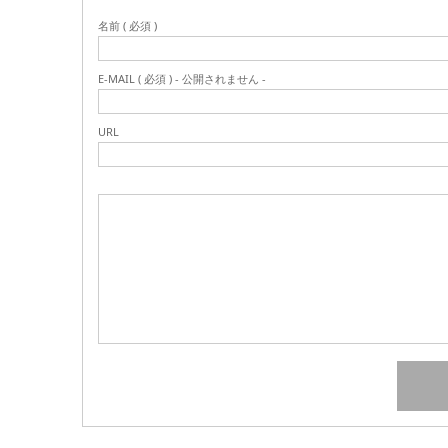
名前 ( 必須 )
E-MAIL ( 必須 ) - 公開されません -
URL