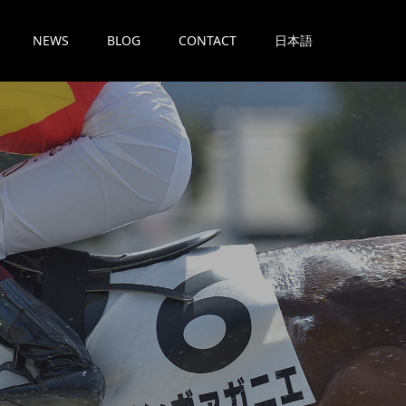
NEWS
BLOG
CONTACT
日本語