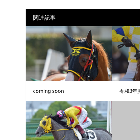
関連記事
coming soon
令和3年