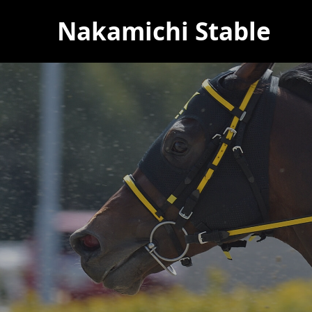
Nakamichi Stable