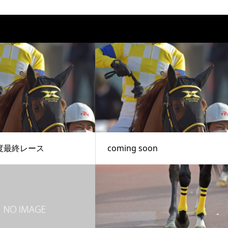
度最終レース
coming soon