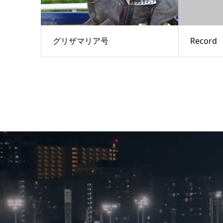
グリザマリア号
Record