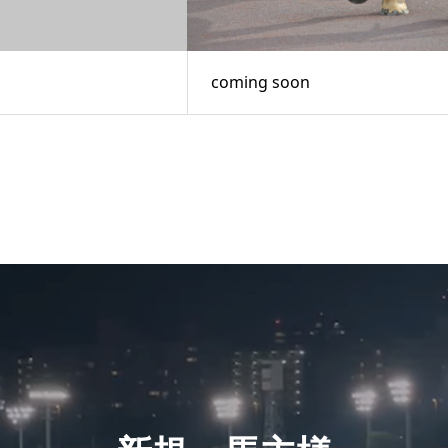
coming soon