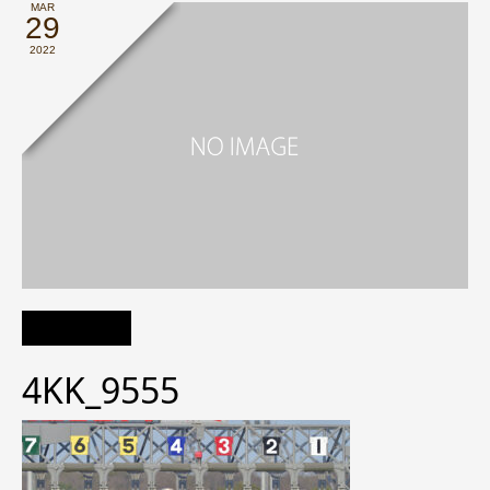
MAR
29
2022
4KK_9555