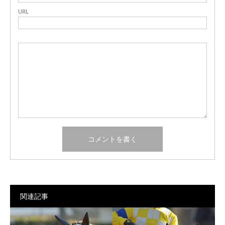
URL
関連記事