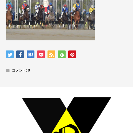
コメント:
0