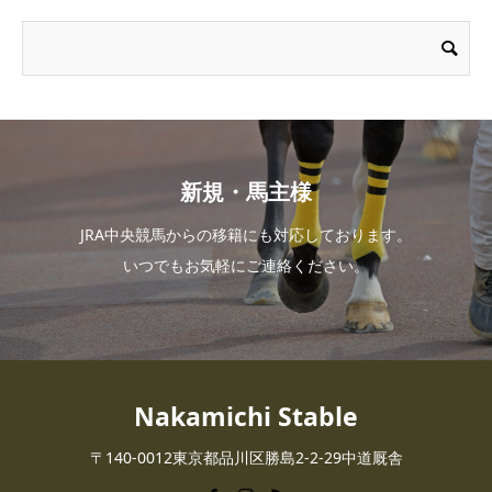
新規・馬主様
JRA中央競馬からの移籍にも対応しております。
いつでもお気軽にご連絡ください。
Nakamichi Stable
〒140-0012東京都品川区勝島2-2-29中道厩舎