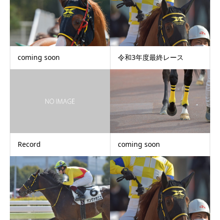
coming soon
令和3年度最終レース
Record
coming soon