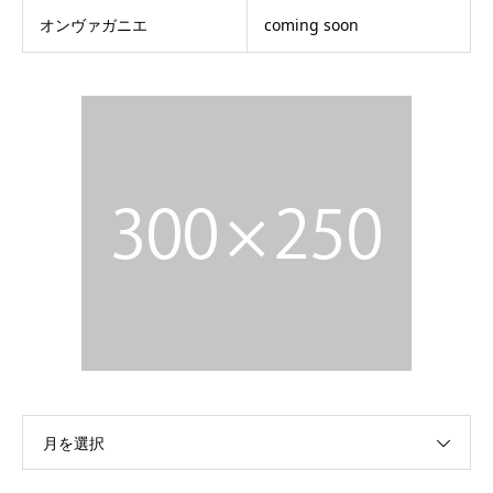
オンヴァガニエ
coming soon
月を選択