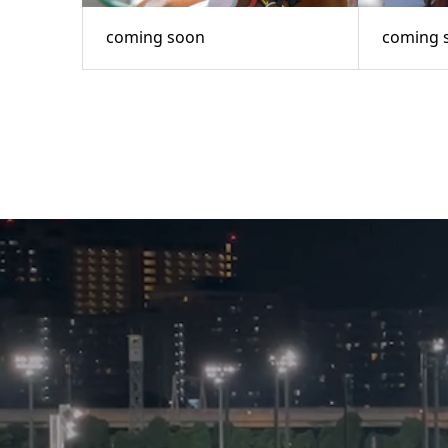
coming soon
coming 