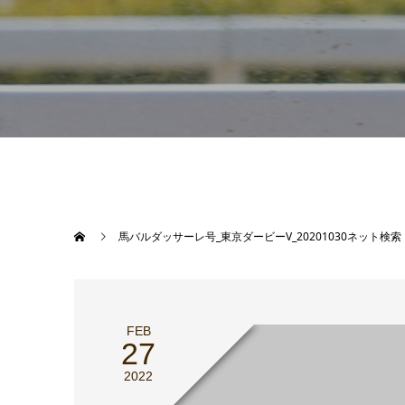
馬バルダッサーレ号_東京ダービーV_20201030ネット検索
FEB
27
2022