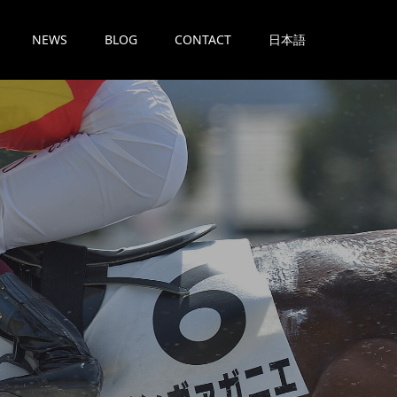
NEWS
BLOG
CONTACT
日本語