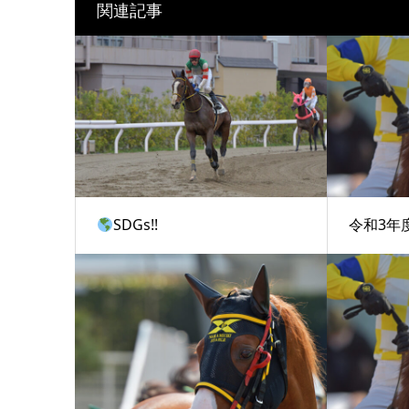
関連記事
SDGs!!
令和3年