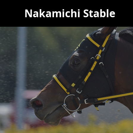
Nakamichi Stable