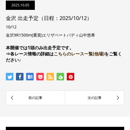
2025.10.05
金沢 出走予定（日程：2025/10/12）
10/12
金沢9R1500m(重賞)エリザベートバディ山中悠希
本開催では1頭のみ出走予定です。
⇒各レース情報の詳細は
こちらのレース一覧(他場)
をご覧く
ださい♪