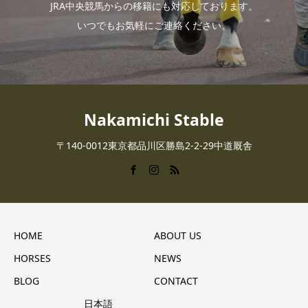
JRA中央競馬からの移籍にも対応しております。
いつでもお気軽にご連絡ください。
Nakamichi Stable
〒140-0012東京都品川区勝島2-2-29中道厩舎
HOME
ABOUT US
HORSES
NEWS
BLOG
CONTACT
日本語