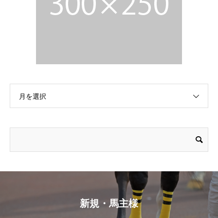
月を選択
新規・馬主様