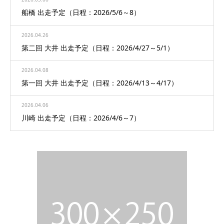
船橋 出走予定（日程：2026/5/6～8）
2026.04.26
第二回 大井 出走予定（日程：2026/4/27～5/1）
2026.04.08
第一回 大井 出走予定（日程：2026/4/13～4/17）
2026.04.06
川崎 出走予定（日程：2026/4/6～7）