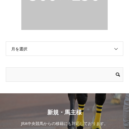
月を選択
新規・馬主様
JRA中央競馬からの移籍にも対応しております。