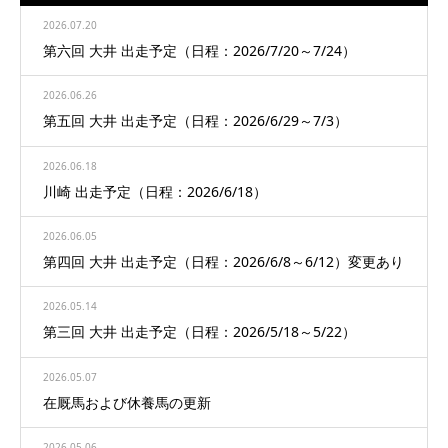
2026.07.20
第六回 大井 出走予定（日程：2026/7/20～7/24）
2026.06.26
第五回 大井 出走予定（日程：2026/6/29～7/3）
2026.06.18
川崎 出走予定（日程：2026/6/18）
2026.06.05
第四回 大井 出走予定（日程：2026/6/8～6/12）変更あり
2026.05.14
第三回 大井 出走予定（日程：2026/5/18～5/22）
2026.05.07
在厩馬および休養馬の更新
2026.05.06