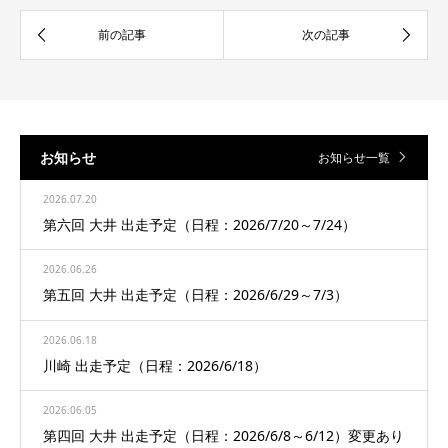
お知らせ
お知らせ一覧
2026.07.20
第六回 大井 出走予定（日程：2026/7/20～7/24）
2026.06.26
第五回 大井 出走予定（日程：2026/6/29～7/3）
2026.06.18
川崎 出走予定（日程：2026/6/18）
2026.06.05
第四回 大井 出走予定（日程：2026/6/8～6/12）変更あり