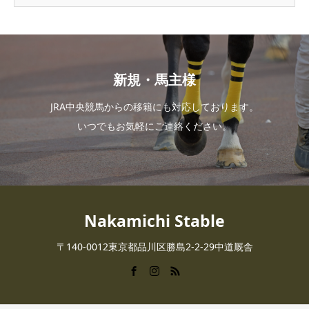
新規・馬主様
JRA中央競馬からの移籍にも対応しております。
いつでもお気軽にご連絡ください。
Nakamichi Stable
〒140-0012東京都品川区勝島2-2-29中道厩舎