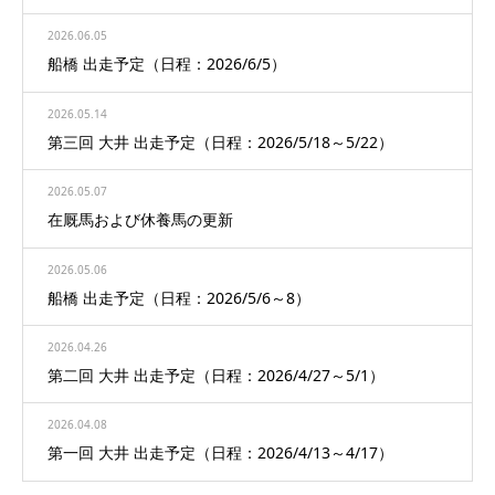
2026.06.05
船橋 出走予定（日程：2026/6/5）
2026.05.14
第三回 大井 出走予定（日程：2026/5/18～5/22）
2026.05.07
在厩馬および休養馬の更新
2026.05.06
船橋 出走予定（日程：2026/5/6～8）
2026.04.26
第二回 大井 出走予定（日程：2026/4/27～5/1）
2026.04.08
第一回 大井 出走予定（日程：2026/4/13～4/17）