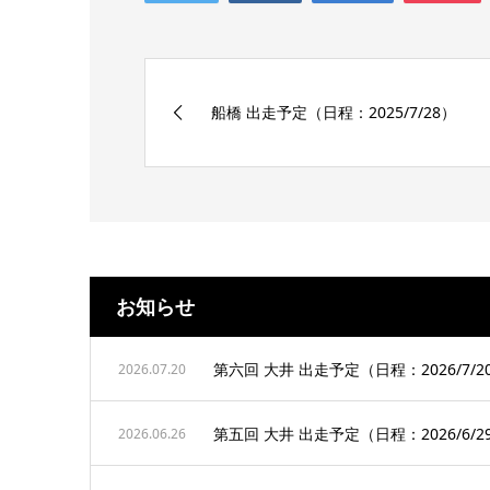
船橋 出走予定（日程：2025/7/28）
お知らせ
第六回 大井 出走予定（日程：2026/7/20
2026.07.20
第五回 大井 出走予定（日程：2026/6/29
2026.06.26