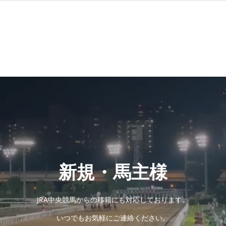
新規・馬主様
JRA中央競馬からの移籍にも対応しております。
いつでもお気軽にご連絡ください。