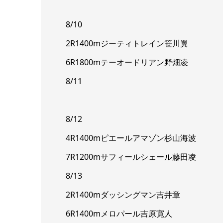
8/10
2R1400mジーティトレイン笹川翼
6R1800mテーオードリアン野畑凌
8/11
8/12
4R1400mピエールアマゾン杉山海波
7R1200mサフィールシェール藤田凌
8/13
2R1400mダッシングマン吉井章
6R1400mメロパール吉原寛人