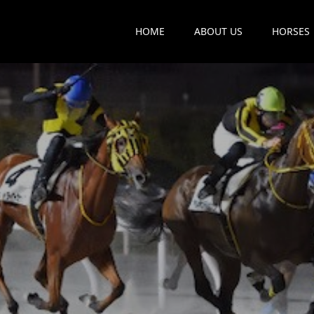
HOME
ABOUT US
HORSES