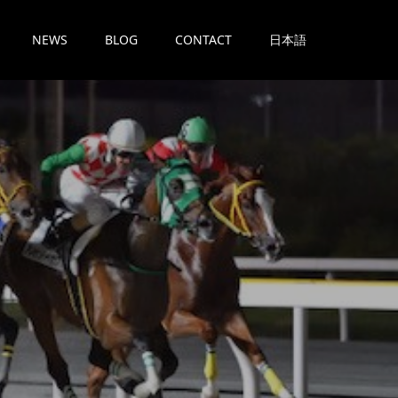
NEWS
BLOG
CONTACT
日本語