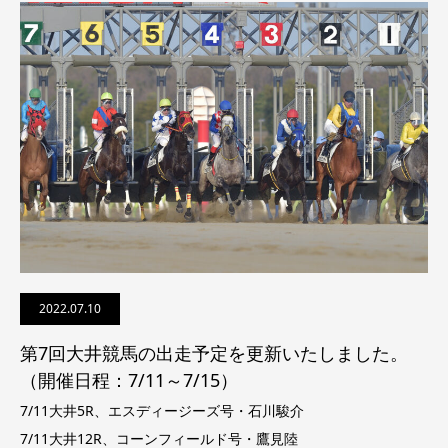
2022.07.10
第7回大井競馬の出走予定を更新いたしました。
（開催日程：7/11～7/15）
7/11大井5R、エスディージーズ号・石川駿介
7/11大井12R、コーンフィールド号・鷹見陸