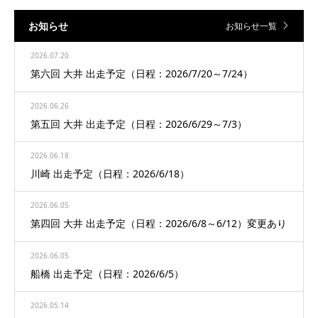
お知らせ
お知らせ一覧
2026.07.20
第六回 大井 出走予定（日程：2026/7/20～7/24）
2026.06.26
第五回 大井 出走予定（日程：2026/6/29～7/3）
2026.06.18
川崎 出走予定（日程：2026/6/18）
2026.06.05
第四回 大井 出走予定（日程：2026/6/8～6/12）変更あり
2026.06.05
船橋 出走予定（日程：2026/6/5）
2026.05.14