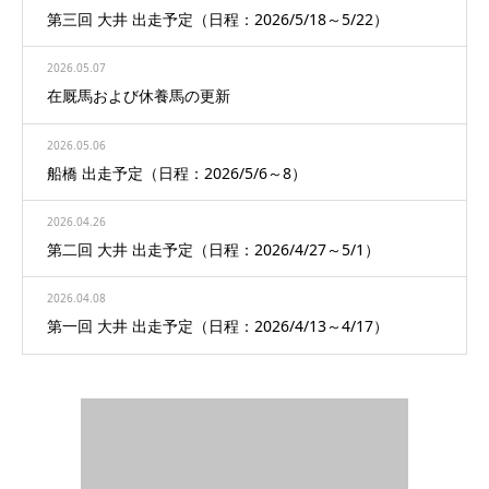
第三回 大井 出走予定（日程：2026/5/18～5/22）
2026.05.07
在厩馬および休養馬の更新
2026.05.06
船橋 出走予定（日程：2026/5/6～8）
2026.04.26
第二回 大井 出走予定（日程：2026/4/27～5/1）
2026.04.08
第一回 大井 出走予定（日程：2026/4/13～4/17）