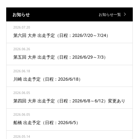
お知らせ
お知らせ一覧
2026.07.20
第六回 大井 出走予定（日程：2026/7/20～7/24）
2026.06.26
第五回 大井 出走予定（日程：2026/6/29～7/3）
2026.06.18
川崎 出走予定（日程：2026/6/18）
2026.06.05
第四回 大井 出走予定（日程：2026/6/8～6/12）変更あり
2026.06.05
船橋 出走予定（日程：2026/6/5）
2026.05.14