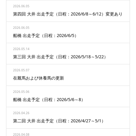
2026.06.05
第四回 大井 出走予定（日程：2026/6/8～6/12）変更あり
2026.06.05
船橋 出走予定（日程：2026/6/5）
2026.05.14
第三回 大井 出走予定（日程：2026/5/18～5/22）
2026.05.07
在厩馬および休養馬の更新
2026.05.06
船橋 出走予定（日程：2026/5/6～8）
2026.04.26
第二回 大井 出走予定（日程：2026/4/27～5/1）
2026.04.08