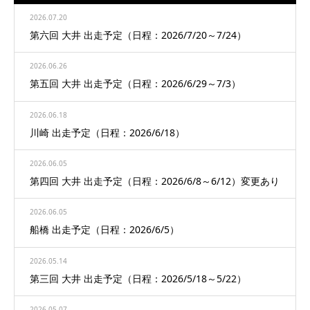
2026.07.20
第六回 大井 出走予定（日程：2026/7/20～7/24）
2026.06.26
第五回 大井 出走予定（日程：2026/6/29～7/3）
2026.06.18
川崎 出走予定（日程：2026/6/18）
2026.06.05
第四回 大井 出走予定（日程：2026/6/8～6/12）変更あり
2026.06.05
船橋 出走予定（日程：2026/6/5）
2026.05.14
第三回 大井 出走予定（日程：2026/5/18～5/22）
2026.05.07