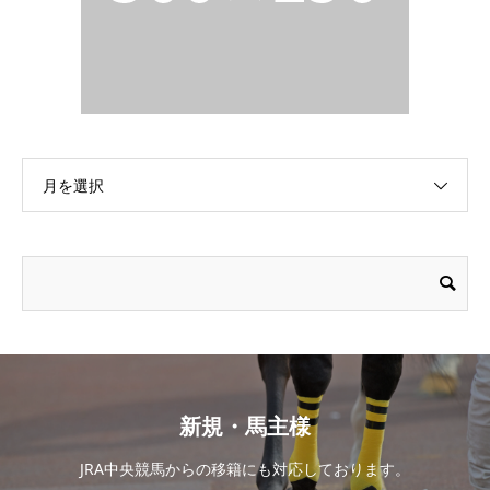
月を選択
新規・馬主様
JRA中央競馬からの移籍にも対応しております。