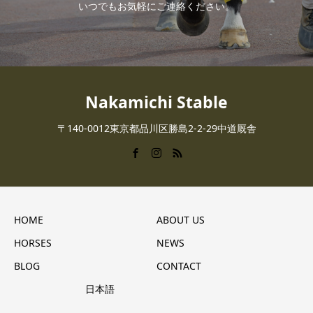
いつでもお気軽にご連絡ください。
Nakamichi Stable
〒140-0012東京都品川区勝島2-2-29中道厩舎
HOME
ABOUT US
HORSES
NEWS
BLOG
CONTACT
日本語