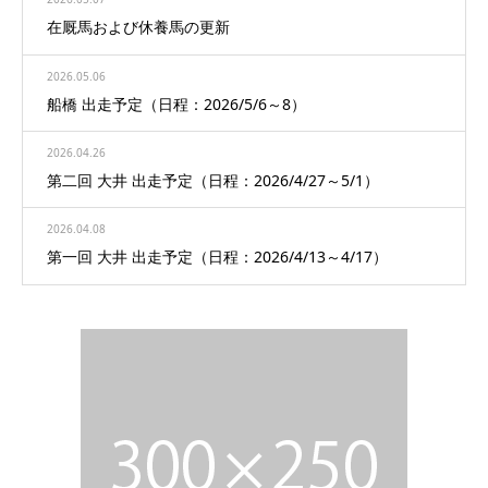
在厩馬および休養馬の更新
2026.05.06
船橋 出走予定（日程：2026/5/6～8）
2026.04.26
第二回 大井 出走予定（日程：2026/4/27～5/1）
2026.04.08
第一回 大井 出走予定（日程：2026/4/13～4/17）