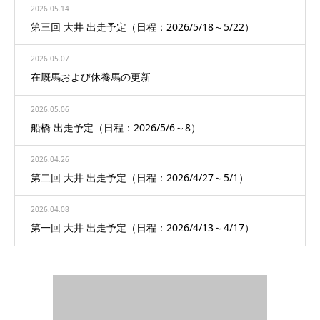
2026.05.14
第三回 大井 出走予定（日程：2026/5/18～5/22）
2026.05.07
在厩馬および休養馬の更新
2026.05.06
船橋 出走予定（日程：2026/5/6～8）
2026.04.26
第二回 大井 出走予定（日程：2026/4/27～5/1）
2026.04.08
第一回 大井 出走予定（日程：2026/4/13～4/17）