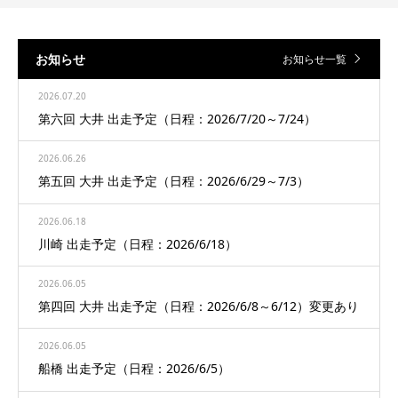
お知らせ
お知らせ一覧
2026.07.20
第六回 大井 出走予定（日程：2026/7/20～7/24）
2026.06.26
第五回 大井 出走予定（日程：2026/6/29～7/3）
2026.06.18
川崎 出走予定（日程：2026/6/18）
2026.06.05
第四回 大井 出走予定（日程：2026/6/8～6/12）変更あり
2026.06.05
船橋 出走予定（日程：2026/6/5）