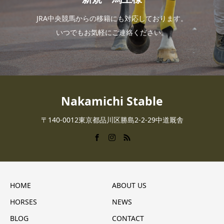
JRA中央競馬からの移籍にも対応しております。
いつでもお気軽にご連絡ください。
Nakamichi Stable
〒140-0012東京都品川区勝島2-2-29中道厩舎
HOME
ABOUT US
HORSES
NEWS
BLOG
CONTACT