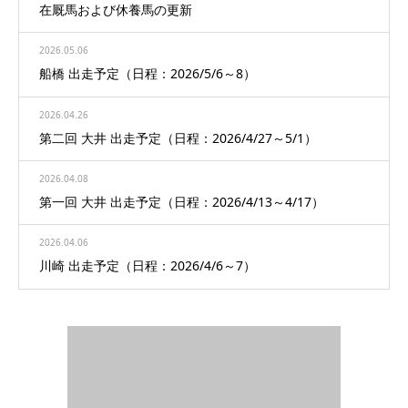
在厩馬および休養馬の更新
2026.05.06
船橋 出走予定（日程：2026/5/6～8）
2026.04.26
第二回 大井 出走予定（日程：2026/4/27～5/1）
2026.04.08
第一回 大井 出走予定（日程：2026/4/13～4/17）
2026.04.06
川崎 出走予定（日程：2026/4/6～7）