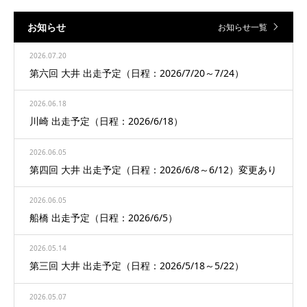
お知らせ
お知らせ一覧
2026.07.20
第六回 大井 出走予定（日程：2026/7/20～7/24）
2026.06.18
川崎 出走予定（日程：2026/6/18）
2026.06.05
第四回 大井 出走予定（日程：2026/6/8～6/12）変更あり
2026.06.05
船橋 出走予定（日程：2026/6/5）
2026.05.14
第三回 大井 出走予定（日程：2026/5/18～5/22）
2026.05.07