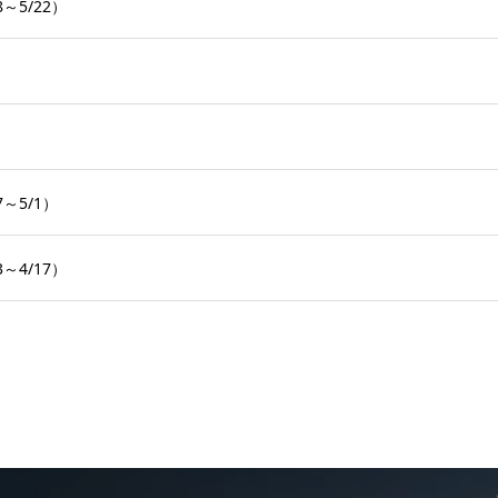
～5/22）
～5/1）
～4/17）