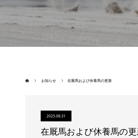
お知らせ
在厩馬および休養馬の更新
2025.08.31
在厩馬および休養馬の更