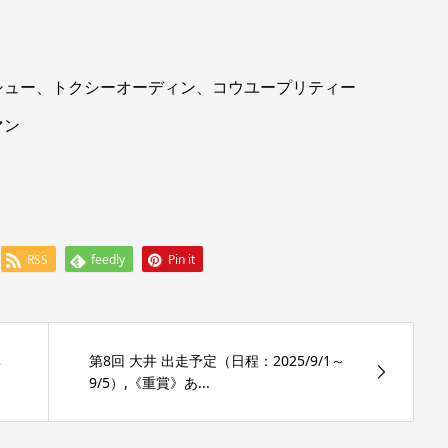
シュー、トクシーオーディン、コウユープリティー
マン
RSS
feedly
Pin it
準
第8回 大井 出走予定（日程：2025/9/1～
9/5）,《重賞》あ...