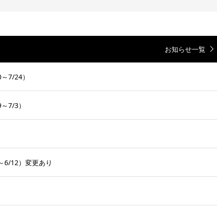
お知らせ一覧
～7/24）
～7/3）
～6/12）変更あり