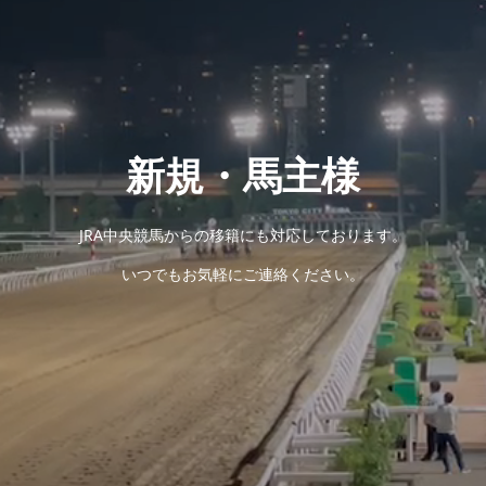
新規・馬主様
JRA中央競馬からの移籍にも対応しております。
いつでもお気軽にご連絡ください。