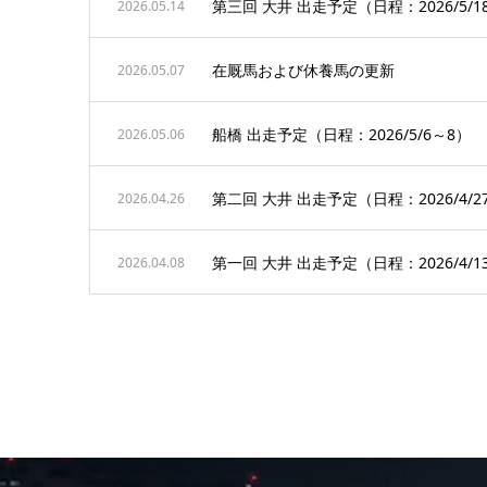
第三回 大井 出走予定（日程：2026/5/18
2026.05.14
在厩馬および休養馬の更新
2026.05.07
船橋 出走予定（日程：2026/5/6～8）
2026.05.06
第二回 大井 出走予定（日程：2026/4/27
2026.04.26
第一回 大井 出走予定（日程：2026/4/13
2026.04.08