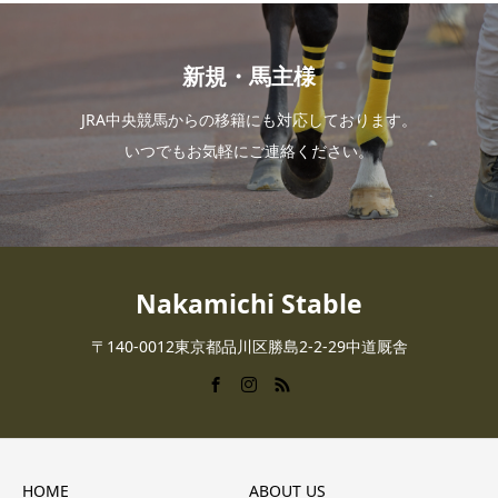
新規・馬主様
JRA中央競馬からの移籍にも対応しております。
いつでもお気軽にご連絡ください。
Nakamichi Stable
〒140-0012東京都品川区勝島2-2-29中道厩舎
HOME
ABOUT US