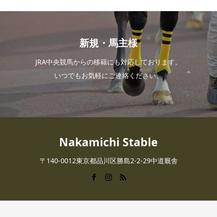
新規・馬主様
JRA中央競馬からの移籍にも対応しております。
いつでもお気軽にご連絡ください。
Nakamichi Stable
〒140-0012東京都品川区勝島2-2-29中道厩舎