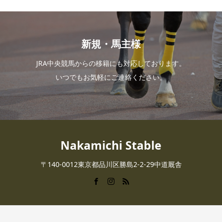
新規・馬主様
JRA中央競馬からの移籍にも対応しております。
いつでもお気軽にご連絡ください。
Nakamichi Stable
〒140-0012東京都品川区勝島2-2-29中道厩舎