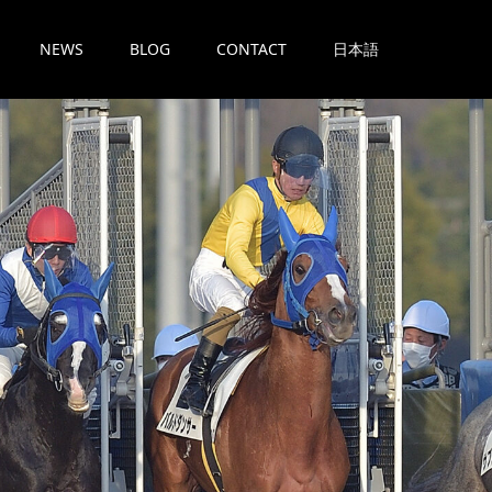
NEWS
BLOG
CONTACT
日本語