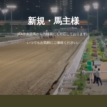
新規・馬主様
JRA中央競馬からの移籍にも対応しております。
いつでもお気軽にご連絡ください。