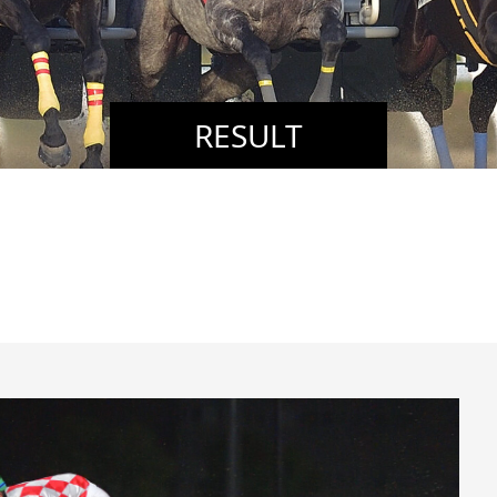
RESULT