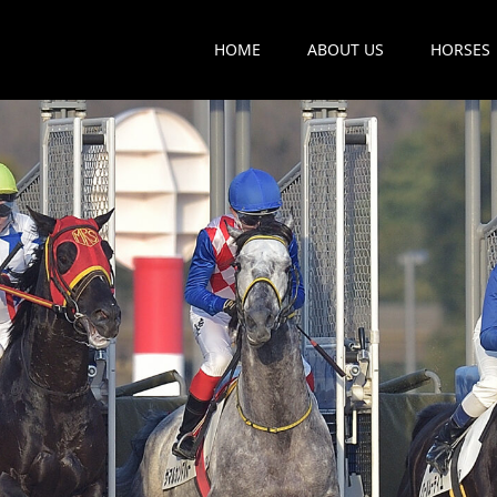
HOME
ABOUT US
HORSES