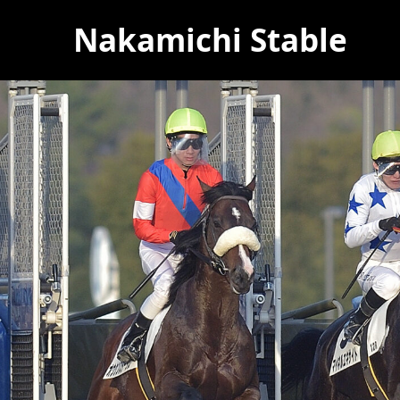
Nakamichi Stable