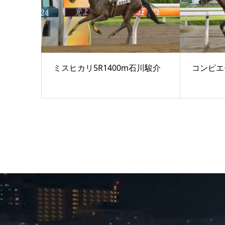
ミスヒカリ5R1400m石川駿介
コンピエ