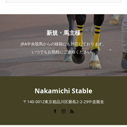
新規・馬主様
JRA中央競馬からの移籍にも対応しております。
いつでもお気軽にご連絡ください。
Nakamichi Stable
〒140-0012東京都品川区勝島2-2-29中道厩舎