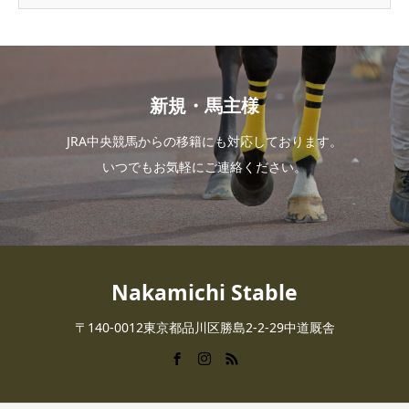
新規・馬主様
JRA中央競馬からの移籍にも対応しております。
いつでもお気軽にご連絡ください。
Nakamichi Stable
〒140-0012東京都品川区勝島2-2-29中道厩舎