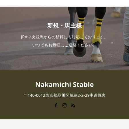
新規・馬主様
JRA中央競馬からの移籍にも対応しております。
いつでもお気軽にご連絡ください。
Nakamichi Stable
〒140-0012東京都品川区勝島2-2-29中道厩舎