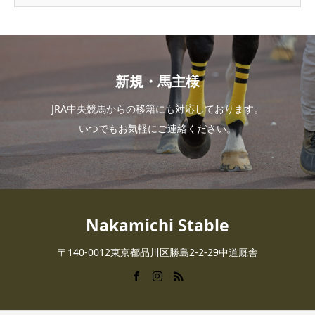
新規・馬主様
JRA中央競馬からの移籍にも対応しております。
いつでもお気軽にご連絡ください。
Nakamichi Stable
〒140-0012東京都品川区勝島2-2-29中道厩舎