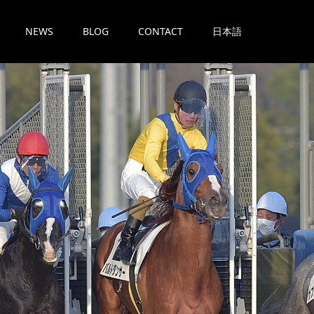
NEWS
BLOG
CONTACT
日本語