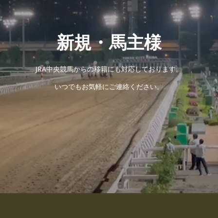
新規・馬主様
JRA中央競馬からの移籍にも対応しております。
いつでもお気軽にご連絡ください。