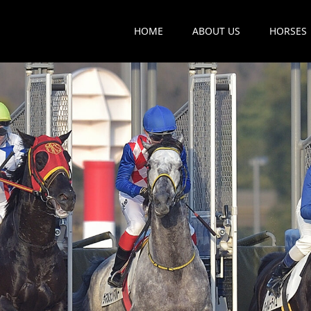
HOME
ABOUT US
HORSES