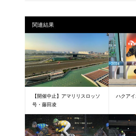
関連結果
【開催中止】アマリリスロッソ
ハクアイ
号・藤田凌