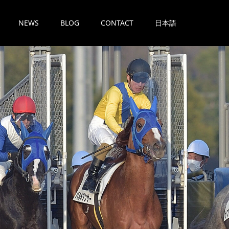
NEWS
BLOG
CONTACT
日本語