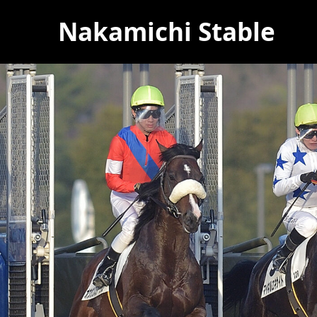
Nakamichi Stable