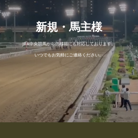
新規・馬主様
JRA中央競馬からの移籍にも対応しております。
いつでもお気軽にご連絡ください。