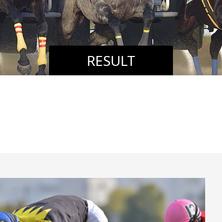
RESULT