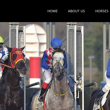
HOME
ABOUT US
HORSES