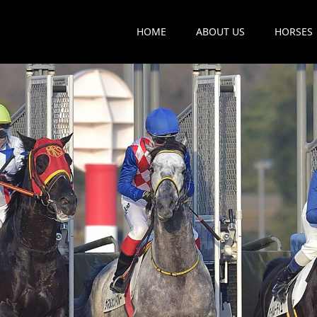
HOME
ABOUT US
HORSES