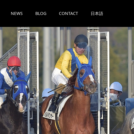
NEWS
BLOG
CONTACT
日本語