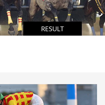
RESULT