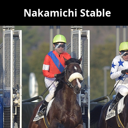
Nakamichi Stable