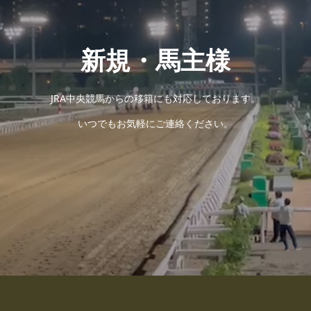
新規・馬主様
JRA中央競馬からの移籍にも対応しております。
いつでもお気軽にご連絡ください。